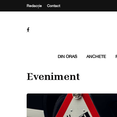
Redacție
Contact
DIN ORAS
ANCHETE
Eveniment