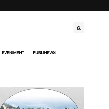
EVENIMENT
PUBLINEWS