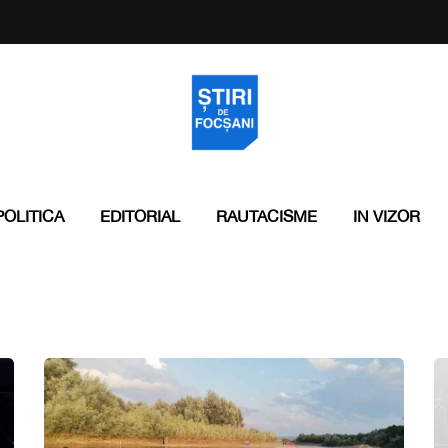
POLITICA
EDITORIAL
RAUTACISME
IN VIZOR