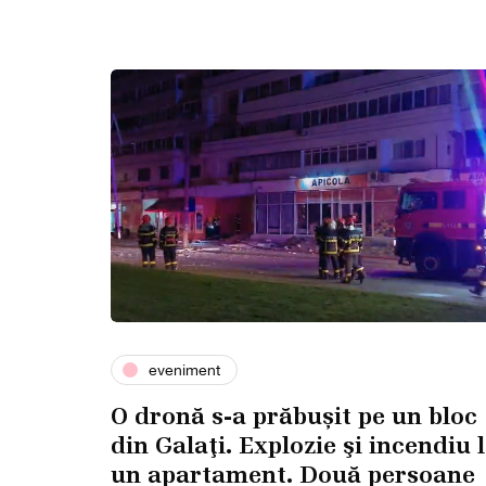
eveniment
O dronă s-a prăbușit pe un bloc
din Galaţi. Explozie şi incendiu 
un apartament. Două persoane