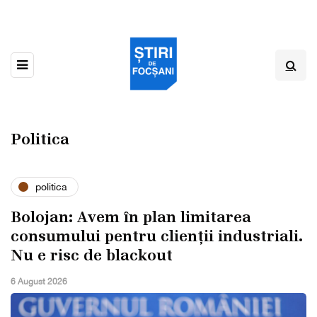
Politica
politica
Bolojan: Avem în plan limitarea
consumului pentru clienții industriali.
Nu e risc de blackout
6 August 2026