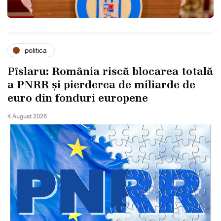
politica
Pîslaru: România riscă blocarea totală
a PNRR și pierderea de miliarde de
euro din fonduri europene
4 August 2026