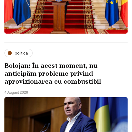
politica
Bolojan: În acest moment, nu
anticipăm probleme privind
aprovizionarea cu combustibil
4 August 2026