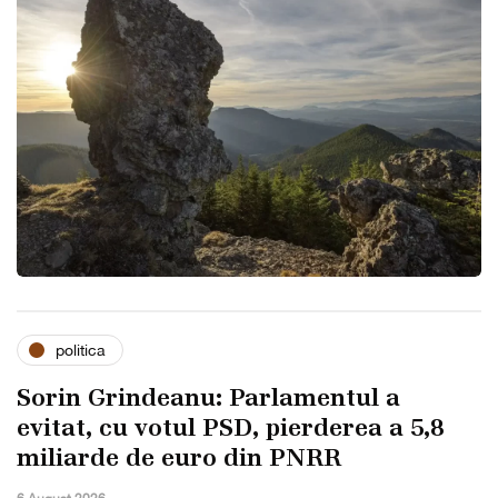
politica
Sorin Grindeanu: Parlamentul a
evitat, cu votul PSD, pierderea a 5,8
miliarde de euro din PNRR