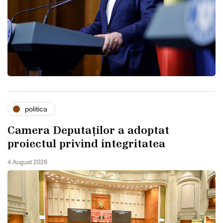
politica
Camera Deputaților a adoptat
proiectul privind integritatea
4 August 2026