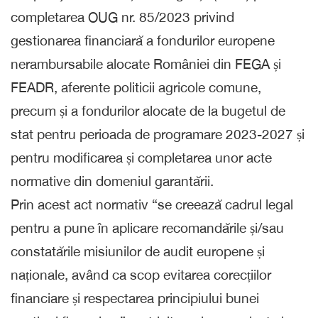
completarea OUG nr. 85/2023 privind
gestionarea financiară a fondurilor europene
nerambursabile alocate României din FEGA și
FEADR, aferente politicii agricole comune,
precum și a fondurilor alocate de la bugetul de
stat pentru perioada de programare 2023-2027 și
pentru modificarea și completarea unor acte
normative din domeniul garantării.
Prin acest act normativ “se creează cadrul legal
pentru a pune în aplicare recomandările și/sau
constatările misiunilor de audit europene și
naționale, având ca scop evitarea corecțiilor
financiare și respectarea principiului bunei