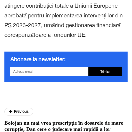
atingere contribuției totale a Uniunii Europene
aprobată pentru implementarea intervențiilor din
PS 2023-2027, umărind gestionarea financiară
corespunzătoare a fondurilor UE.
Abonare la newsletter:
Trimite
Previous
Bolojan nu mai vrea prescripție în dosarele de mare
corupție, Dan cere o judecare mai rapidă a lor