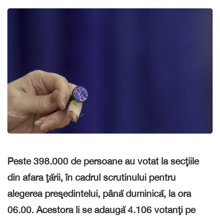
Peste 398.000 de persoane au votat la secţiile
din afara ţării, în cadrul scrutinului pentru
alegerea preşedintelui, până duminică, la ora
06.00. Acestora li se adaugă 4.106 votanţi pe