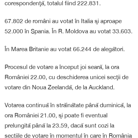
corespondenţă, totalul fiind 222.831.
67.802 de români au votat în Italia şi aproape
52.000 în Spania. În R. Moldova au votat 33.603.
În Marea Britanie au votat 66.244 de alegători.
Procesul de votare a început joi seară, la ora
României 22.00, cu deschiderea unicei secţii de
votare din Noua Zeelandă, de la Auckland.
Votarea continuă în străinătate până duminică, la
ora României 21.00, şi poate fi eventual
prelungită până la 23.59, dacă sunt cozi la
secţiile de votare în momentul în care în România