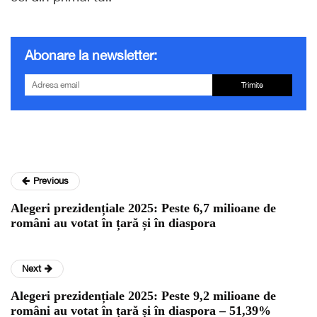
Abonare la newsletter:
Trimite
Previous
Alegeri prezidențiale 2025: Peste 6,7 milioane de
români au votat în țară și în diaspora
Next
Alegeri prezidențiale 2025: Peste 9,2 milioane de
români au votat în țară și în diaspora – 51,39%