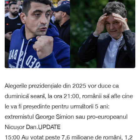
Alegerile prezidențiale din 2025 vor duce ca
duminică seară, la ora 21:00, românii să afle cine
le va fi președinte pentru următorii 5 ani:
extremistul George Simion sau pro-europeanul
Nicușor Dan.UPDATE
15:00 Au votat peste 7,6 milioane de români, 1,2