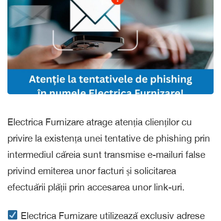
Electrica Furnizare atrage atenția clienților cu
privire la existența unei tentative de phishing prin
intermediul căreia sunt transmise e-mailuri false
privind emiterea unor facturi și solicitarea
efectuării plății prin accesarea unor link-uri.
Electrica Furnizare utilizează exclusiv adrese