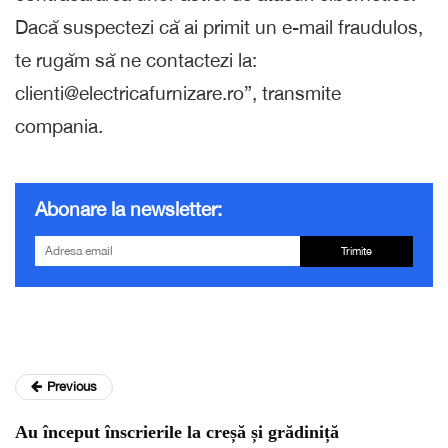
Dacă suspectezi că ai primit un e-mail fraudulos,
te rugăm să ne contactezi la:
clienti@electricafurnizare.ro”, transmite
compania.
Abonare la newsletter:
Trimite
Previous
Au început înscrierile la creșă și grădiniță