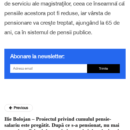
de serviciu ale magistraţilor, ceea ce înseamnă că
pensiile acestora pot fi reduse, iar vârsta de
pensionare va creşte treptat, ajungând la 65 de
ani, ca în sistemul de pensii publice.
Abonare la newsletter:
Trimite
Previous
Ilie Bolojan – Proiectul privind cumulul pensie-
salariu este pregătit. După ce s-a pensionat, nu mai