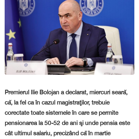
Premierul Ilie Bolojan a declarat, miercuri seară,
că, la fel ca în cazul magistraţilor, trebuie
corectate toate sistemele în care se permite
pensionarea la 50-52 de ani şi unde pensia este
cât ultimul salariu, precizând că în martie