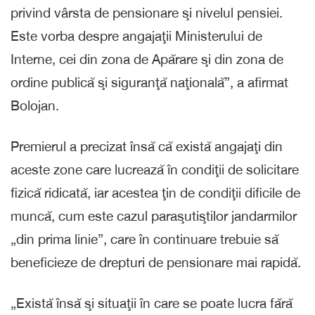
privind vârsta de pensionare şi nivelul pensiei.
Este vorba despre angajaţii Ministerului de
Interne, cei din zona de Apărare şi din zona de
ordine publică şi siguranţă naţională”, a afirmat
Bolojan.
Premierul a precizat însă că există angajaţi din
aceste zone care lucrează în condiţii de solicitare
fizică ridicată, iar acestea ţin de condiţii dificile de
muncă, cum este cazul paraşutiştilor jandarmilor
„din prima linie”, care în continuare trebuie să
beneficieze de drepturi de pensionare mai rapidă.
„Există însă şi situaţii în care se poate lucra fără