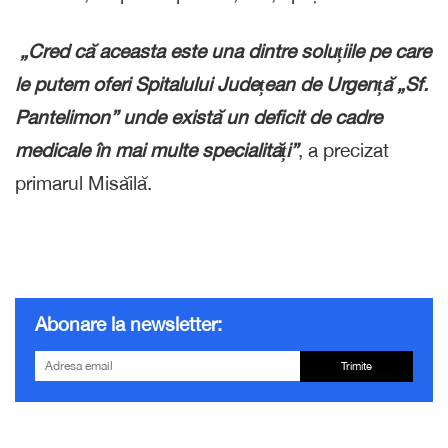
„Cred că aceasta este una dintre soluțiile pe care
le putem oferi Spitalului Județean de Urgență „Sf.
Pantelimon” unde există un deficit de cadre
medicale în mai multe specialități”
, a precizat
primarul Misăilă.
Abonare la newsletter:
Trimite