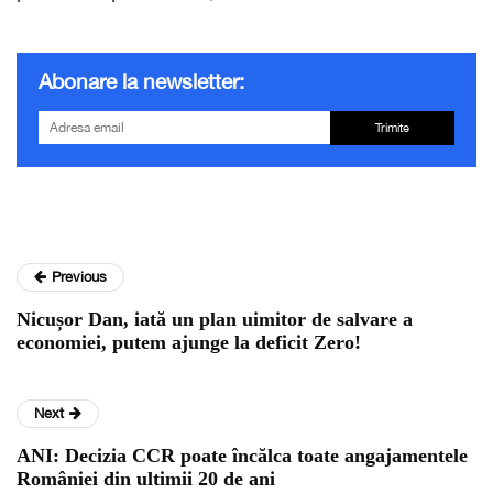
Abonare la newsletter:
Trimite
Previous
Nicușor Dan, iată un plan uimitor de salvare a
economiei, putem ajunge la deficit Zero!
Next
ANI: Decizia CCR poate încălca toate angajamentele
României din ultimii 20 de ani