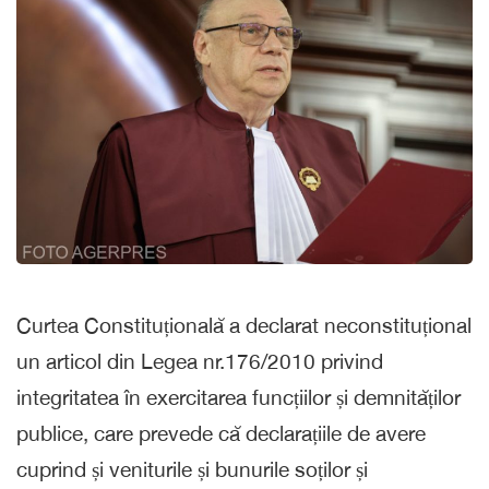
Curtea Constituțională a declarat neconstituțional
un articol din Legea nr.176/2010 privind
integritatea în exercitarea funcțiilor și demnităților
publice, care prevede că declarațiile de avere
cuprind și veniturile și bunurile soților și