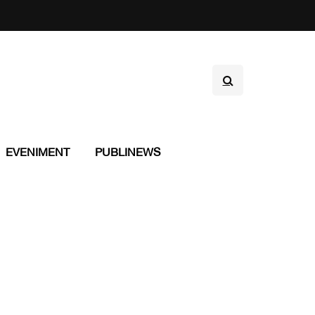
EVENIMENT
PUBLINEWS