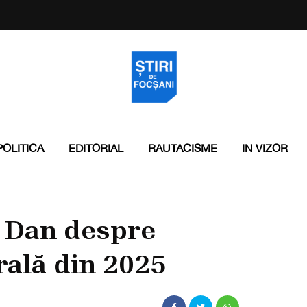
POLITICA
EDITORIAL
RAUTACISME
IN VIZOR
 Dan despre
rală din 2025