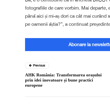
fotografiile de care vorbim. Mai departe, e
până aici și mi-aș dori ca cât mai curând s
pe oamenii ăștia?”, a continuat președinte
Abonare la newslett
Previous
AHK România: Transformarea orașului
prin idei inovatoare și bune practici
europene