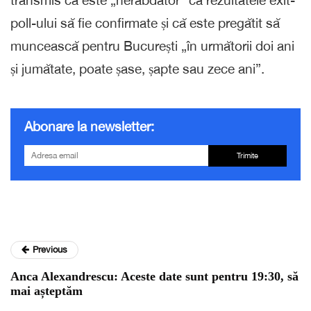
poll-ului să fie confirmate și că este pregătit să
muncească pentru București „în următorii doi ani
și jumătate, poate șase, șapte sau zece ani”.
Abonare la newsletter:
Trimite
Previous
Anca Alexandrescu: Aceste date sunt pentru 19:30, să
mai așteptăm