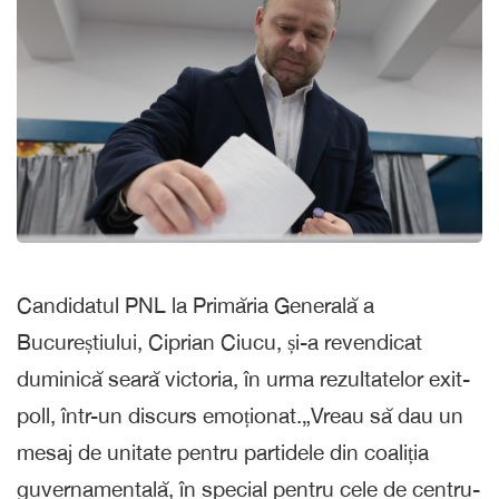
Candidatul PNL la Primăria Generală a
Bucureștiului, Ciprian Ciucu, și-a revendicat
duminică seară victoria, în urma rezultatelor exit-
poll, într-un discurs emoționat.„Vreau să dau un
mesaj de unitate pentru partidele din coaliția
guvernamentală, în special pentru cele de centru-