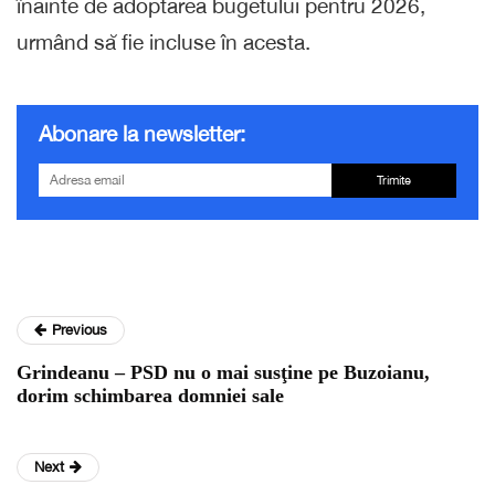
înainte de adoptarea bugetului pentru 2026,
urmând să fie incluse în acesta.
Abonare la newsletter:
Trimite
Previous
Grindeanu – PSD nu o mai susţine pe Buzoianu,
dorim schimbarea domniei sale
Next