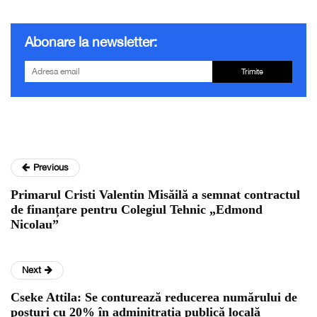
Abonare la newsletter:
Trimite
Previous
Primarul Cristi Valentin Misăilă a semnat contractul
de finanțare pentru Colegiul Tehnic „Edmond
Nicolau”
Next
Cseke Attila: Se conturează reducerea numărului de
posturi cu 20% în adminitrația publică locală