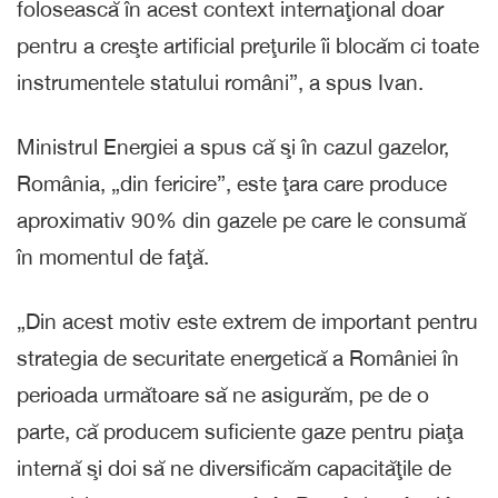
folosească în acest context internaţional doar
pentru a creşte artificial preţurile îi blocăm ci toate
instrumentele statului români”, a spus Ivan.
Ministrul Energiei a spus că şi în cazul gazelor,
România, „din fericire”, este ţara care produce
aproximativ 90% din gazele pe care le consumă
în momentul de faţă.
„Din acest motiv este extrem de important pentru
strategia de securitate energetică a României în
perioada următoare să ne asigurăm, pe de o
parte, că producem suficiente gaze pentru piaţa
internă şi doi să ne diversificăm capacităţile de