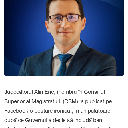
Judecătorul Alin Ene, membru în Consiliul
Superior al Magistraturii (CSM), a publicat pe
Facebook o postare ironică și manipulatoare,
după ce Guvernul a decis să includă banii