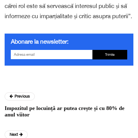
cărei rol este să servească interesul public și să
informeze cu imparțialitate și critic asupra puterii”.
Abonare la newsletter:
Trimite
Previous
Impozitul pe locuință ar putea crește și cu 80% de
anul viitor
Next