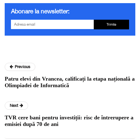
Abonare la newsletter:
Trimite
Previous
Patru elevi din Vrancea, calificați la etapa națională a
Olimpiadei de Informatică
Next
TVR cere bani pentru investiții: risc de întrerupere a
emisiei după 70 de ani