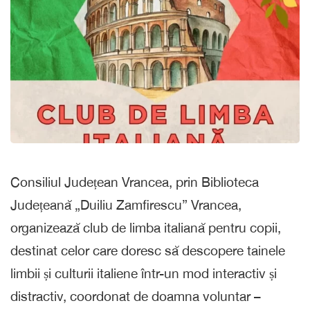
Consiliul Județean Vrancea, prin Biblioteca
Județeană „Duiliu Zamfirescu” Vrancea,
organizează club de limba italiană pentru copii,
destinat celor care doresc să descopere tainele
limbii și culturii italiene într-un mod interactiv și
distractiv, coordonat de doamna voluntar –