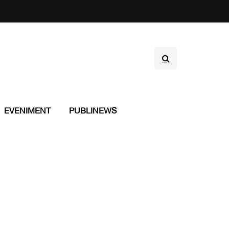
EVENIMENT
PUBLINEWS