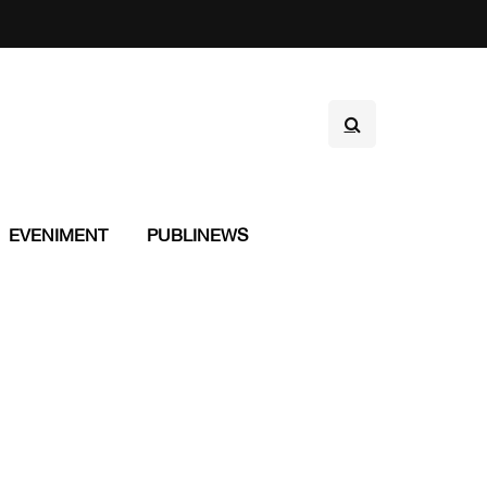
EVENIMENT
PUBLINEWS