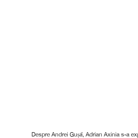
Despre Andrei Gușă, Adrian Axinia s-a exp