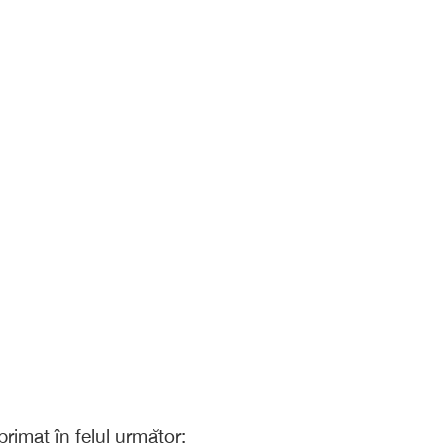
rimat în felul următor: