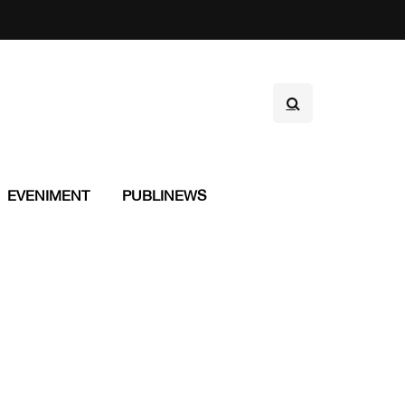
EVENIMENT
PUBLINEWS