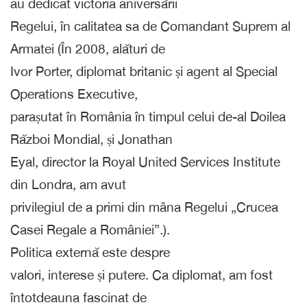
au dedicat victoria aniversării
Regelui, în calitatea sa de Comandant Suprem al
Armatei (În 2008, alături de
Ivor Porter, diplomat britanic și agent al Special
Operations Executive,
parașutat în România în timpul celui de-al Doilea
Război Mondial, și Jonathan
Eyal, director la Royal United Services Institute
din Londra, am avut
privilegiul de a primi din mâna Regelui „Crucea
Casei Regale a României”.).
Politica externă este despre
valori, interese și putere. Ca diplomat, am fost
întotdeauna fascinat de