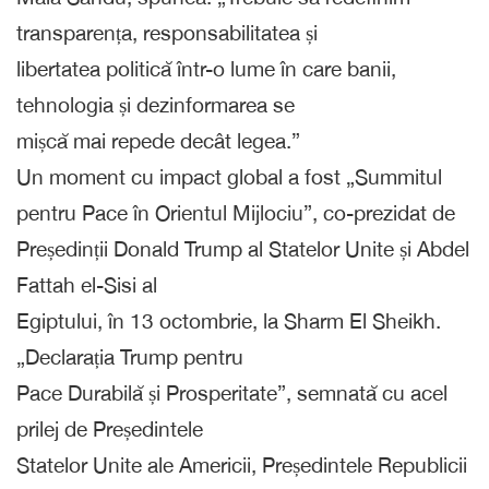
transparența, responsabilitatea și
libertatea politică într-o lume în care banii,
tehnologia și dezinformarea se
mișcă mai repede decât legea.”
Un moment cu impact global a fost „Summitul
pentru Pace în Orientul Mijlociu”, co-prezidat de
Președinții Donald Trump al Statelor Unite și Abdel
Fattah el-Sisi al
Egiptului, în 13 octombrie, la Sharm El Sheikh.
„Declarația Trump pentru
Pace Durabilă și Prosperitate”, semnată cu acel
prilej de Președintele
Statelor Unite ale Americii, Președintele Republicii