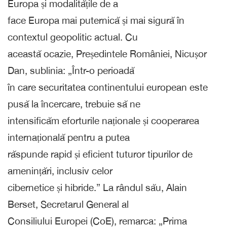
Europa și modalitățile de a
face Europa mai puternică și mai sigură în
contextul geopolitic actual. Cu
această ocazie, Președintele României, Nicușor
Dan, sublinia: „Într-o perioadă
în care securitatea continentului european este
pusă la încercare, trebuie să ne
intensificăm eforturile naționale și cooperarea
internațională pentru a putea
răspunde rapid și eficient tuturor tipurilor de
amenințări, inclusiv celor
cibernetice și hibride.” La rândul său, Alain
Berset, Secretarul General al
Consiliului Europei (CoE), remarca: „Prima