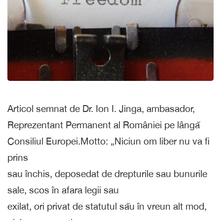
Articol semnat de Dr. Ion I. Jinga, ambasador,
Reprezentant Permanent al României pe lângă
Consiliul Europei.Motto: „Niciun om liber nu va fi
prins
sau închis, deposedat de drepturile sau bunurile
sale, scos în afara legii sau
exilat, ori privat de statutul său în vreun alt mod,