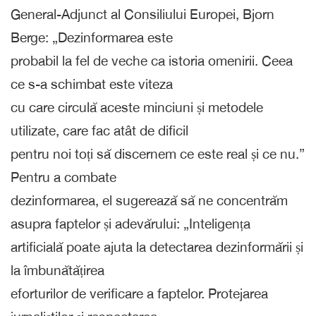
General-Adjunct al Consiliului Europei, Bjorn
Berge: „Dezinformarea este
probabil la fel de veche ca istoria omenirii. Ceea
ce s-a schimbat este viteza
cu care circulă aceste minciuni și metodele
utilizate, care fac atât de dificil
pentru noi toți să discernem ce este real și ce nu.”
Pentru a combate
dezinformarea, el sugerează să ne concentrăm
asupra faptelor și adevărului: „Inteligența
artificială poate ajuta la detectarea dezinformării și
la îmbunătățirea
eforturilor de verificare a faptelor. Protejarea