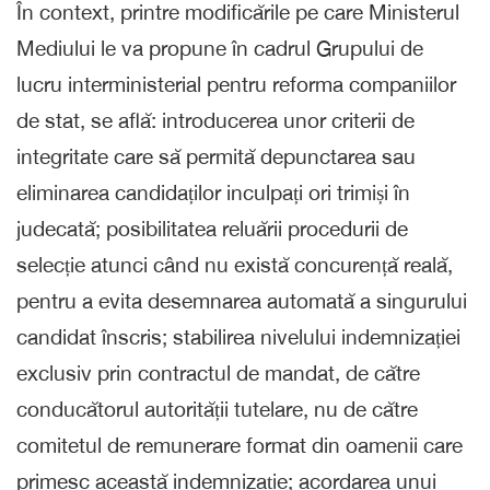
În context, printre modificările pe care Ministerul
Mediului le va propune în cadrul Grupului de
lucru interministerial pentru reforma companiilor
de stat, se află: introducerea unor criterii de
integritate care să permită depunctarea sau
eliminarea candidaților inculpați ori trimiși în
judecată; posibilitatea reluării procedurii de
selecție atunci când nu există concurență reală,
pentru a evita desemnarea automată a singurului
candidat înscris; stabilirea nivelului indemnizației
exclusiv prin contractul de mandat, de către
conducătorul autorității tutelare, nu de către
comitetul de remunerare format din oamenii care
primesc această indemnizație; acordarea unui