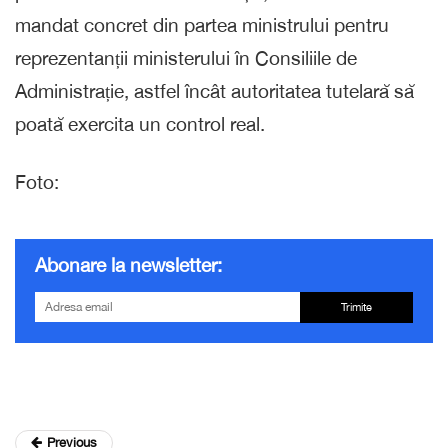
mandat concret din partea ministrului pentru
reprezentanții ministerului în Consiliile de
Administrație, astfel încât autoritatea tutelară să
poată exercita un control real.
Foto:
Abonare la newsletter:
Trimite
Previous