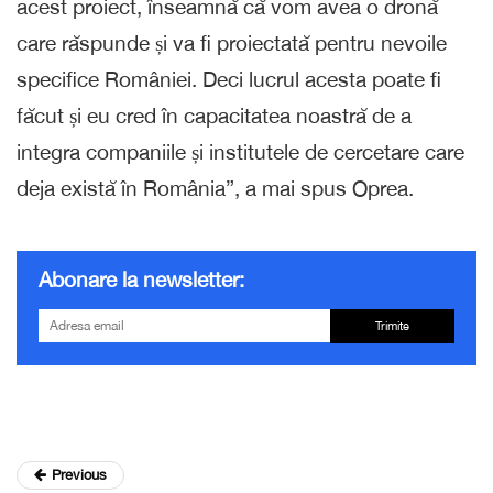
acest proiect, înseamnă că vom avea o dronă
care răspunde și va fi proiectată pentru nevoile
specifice României. Deci lucrul acesta poate fi
făcut și eu cred în capacitatea noastră de a
integra companiile și institutele de cercetare care
deja există în România”, a mai spus Oprea.
Abonare la newsletter:
Trimite
Previous