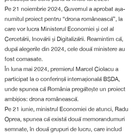
Pe 21 noiembrie 2024, Guvernul a aprobat așa-
numitul proiect pentru “drona românească”, la
care vor lucra Ministerul Economiei și cel al
Cercetării, Inovării și Digitalizării. Reamintim că,
după alegerile din 2024, cele două ministere au
fost comasate.
În luna mai 2024, premierul Marcel Ciolacu a
participat la o conferință internațională BSDA,
unde spunea că România pregătește un proiect
ambițios: drona românească.
Pe 21 iunie, ministrul Economiei de atunci, Radu
Oprea, spunea că există două memorandumuri
semnate, în două grupuri de lucru, care includ