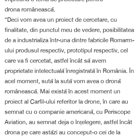
drona românească.
“Deci vom avea un proiect de cercetare, cu
finalitate, din punctul meu de vedere, posibilitatea
de a industrializa într-una dintre fabricile Romarm-
ului produsul respectiv, prototipul respectiv, cel
care va fi cercetat, astfel încât să avem
proprietate intelectuală înregistrată în România. În
acel moment, sută la sută vom avea o dronă
românească. Mai există în acest moment un
proiect al Carfil-ului referitor la drone, în care au
semnat cu o companie americană, cu Periscope
Aviation, au semnat deja o înțelegere, astfel încât
drona pe care astăzi au conceput-o cei de la