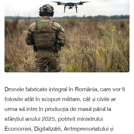
Dronele fabricate integral în România, care vor fi
folosite atât în scopuri militare, cât și civile ar
urma să intre în producția de masă până la
sfârștiul anului 2025, potrivit ministrului
Economiei, Digitalizării, Antreprenoriatului și