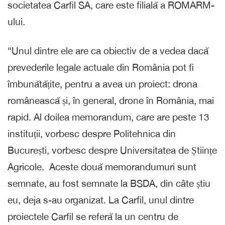
societatea Carfil SA, care este filială a ROMARM-
ului.
“Unul dintre ele are ca obiectiv de a vedea dacă
prevederile legale actuale din România pot fi
îmbunătățite, pentru a avea un proiect: drona
românească și, în general, drone în România, mai
rapid. Al doilea memorandum, care are peste 13
instituții, vorbesc despre Politehnica din
București, vorbesc despre Universitatea de Științe
Agricole. Aceste două memorandumuri sunt
semnate, au fost semnate la BSDA, din câte știu
eu, deja s-au organizat. La Carfil, unul dintre
proiectele Carfil se referă la un centru de