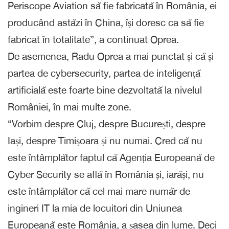
Periscope Aviation să fie fabricată în România, ei
producând astăzi în China, își doresc ca să fie
fabricat în totalitate”, a continuat Oprea.
De asemenea, Radu Oprea a mai punctat și că și
partea de cybersecurity, partea de inteligență
artificială este foarte bine dezvoltată la nivelul
României, în mai multe zone.
“Vorbim despre Cluj, despre București, despre
Iași, despre Timișoara și nu numai. Cred că nu
este întâmplător faptul că Agenția Europeană de
Cyber Security se află în România și, iarăși, nu
este întâmplător că cel mai mare număr de
ingineri IT la mia de locuitori din Uniunea
Europeană este România, a șasea din lume. Deci