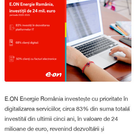
E.ON Energie România investește cu prioritate în
digitalizarea serviciilor, circa 83% din suma totală
investită din ultimii cinci ani, în valoare de 24
milioane de euro, revenind dezvoltării și