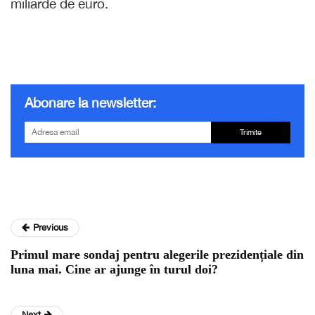
miliarde de euro.
Abonare la newsletter:
Trimite
Previous
Primul mare sondaj pentru alegerile prezidențiale din
luna mai. Cine ar ajunge în turul doi?
Next