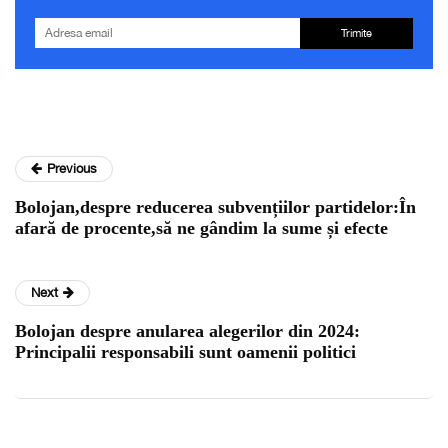
Trimite
Previous
Bolojan,despre reducerea subvențiilor partidelor:În
afară de procente,să ne gândim la sume și efecte
Next
Bolojan despre anularea alegerilor din 2024:
Principalii responsabili sunt oamenii politici