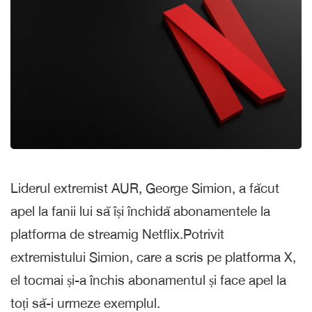
Liderul extremist AUR, George Simion, a făcut
apel la fanii lui să își închidă abonamentele la
platforma de streamig Netflix.Potrivit
extremistului Simion, care a scris pe platforma X,
el tocmai și-a închis abonamentul și face apel la
toți să-i urmeze exemplul.