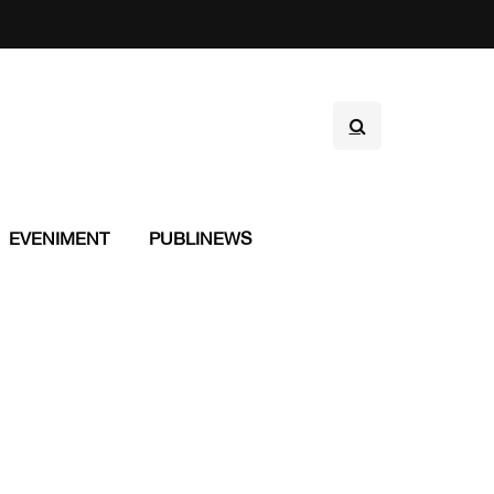
EVENIMENT
PUBLINEWS