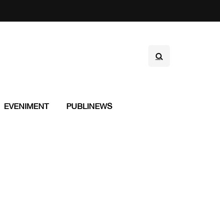
EVENIMENT
PUBLINEWS