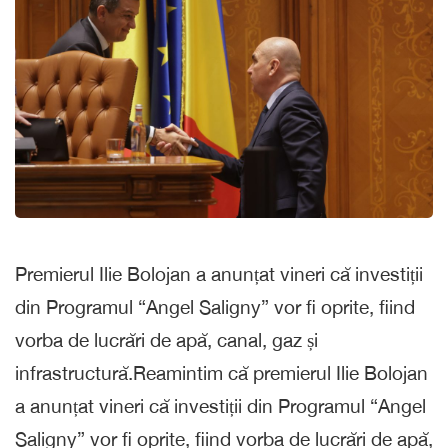
Premierul Ilie Bolojan a anunțat vineri că investiții
din Programul “Angel Saligny” vor fi oprite, fiind
vorba de lucrări de apă, canal, gaz și
infrastructură.Reamintim că premierul Ilie Bolojan
a anunțat vineri că investiții din Programul “Angel
Saligny” vor fi oprite, fiind vorba de lucrări de apă,