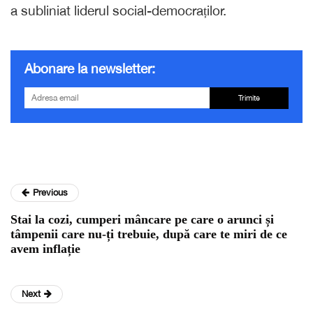
a subliniat liderul social-democraților.
Abonare la newsletter:
Trimite
Previous
Stai la cozi, cumperi mâncare pe care o arunci și
tâmpenii care nu-ți trebuie, după care te miri de ce
avem inflație
Next