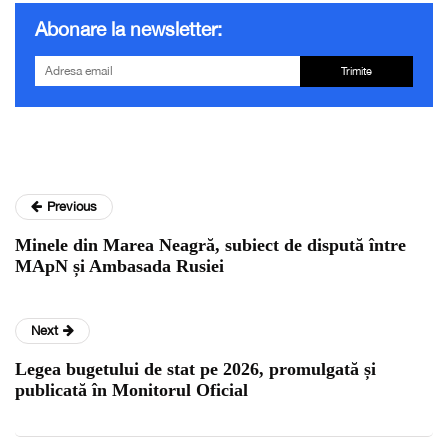
Abonare la newsletter:
Trimite
Previous
Minele din Marea Neagră, subiect de dispută între
MApN și Ambasada Rusiei
Next
Legea bugetului de stat pe 2026, promulgată și
publicată în Monitorul Oficial