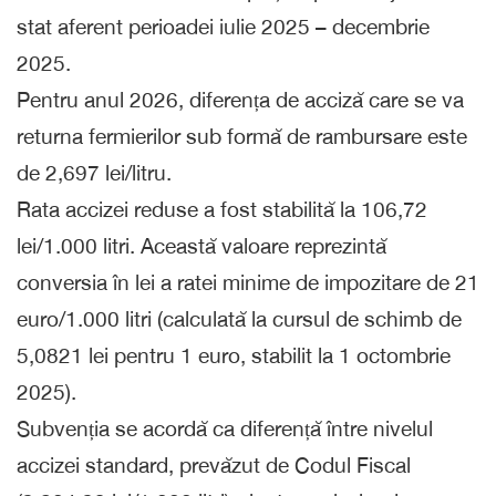
stat aferent perioadei iulie 2025 – decembrie
2025.
Pentru anul 2026, diferența de acciză care se va
returna fermierilor sub formă de rambursare este
de 2,697 lei/litru.
Rata accizei reduse a fost stabilită la 106,72
lei/1.000 litri. Această valoare reprezintă
conversia în lei a ratei minime de impozitare de 21
euro/1.000 litri (calculată la cursul de schimb de
5,0821 lei pentru 1 euro, stabilit la 1 octombrie
2025).
Subvenția se acordă ca diferență între nivelul
accizei standard, prevăzut de Codul Fiscal