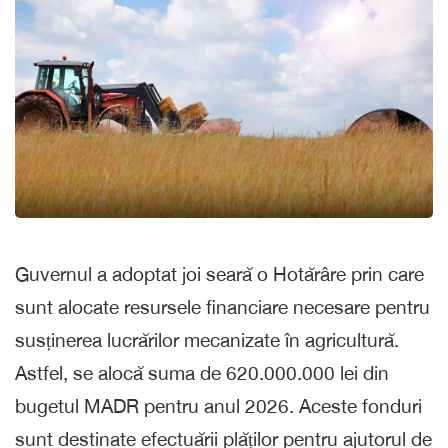
Guvernul a adoptat joi seară o Hotărâre prin care
sunt alocate resursele financiare necesare pentru
susținerea lucrărilor mecanizate în agricultură.
Astfel, se alocă suma de 620.000.000 lei din
bugetul MADR pentru anul 2026. Aceste fonduri
sunt destinate efectuării plăților pentru ajutorul de