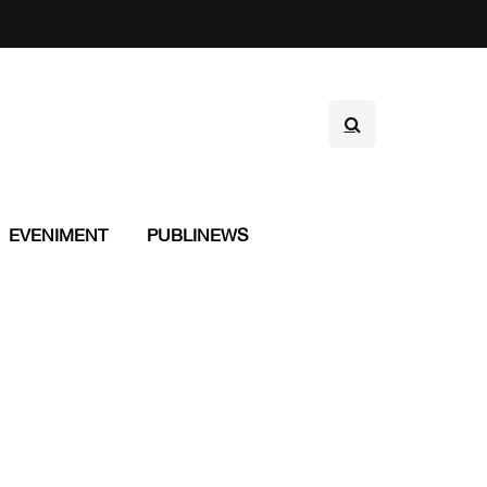
EVENIMENT
PUBLINEWS