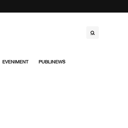
EVENIMENT
PUBLINEWS