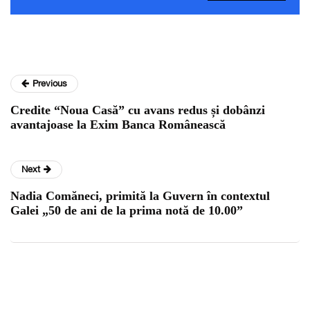
Previous
Credite “Noua Casă” cu avans redus și dobânzi
avantajoase la Exim Banca Românească
Next
Nadia Comăneci, primită la Guvern în contextul
Galei „50 de ani de la prima notă de 10.00”