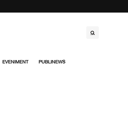
EVENIMENT
PUBLINEWS