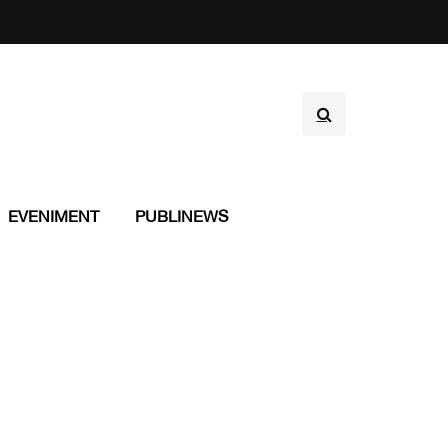
EVENIMENT
PUBLINEWS