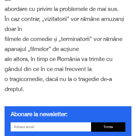
abordare cu privire la problemele de mai sus.
În caz contrar, „vizitatorii” vor rămâne amuzanți
doar în
filmele de comedie și „terminatorii” vor rămâne
apanajul „filmelor” de acțiune
ale altora, în timp ce România va trimite cu
gândul din ce în ce mai frecvent la
o tragicomedie, dacă nu la o tragedie de-a
dreptul.
Abonare la newsletter:
Trimite