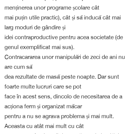
menținerea unor programe școlare cât
mai puțin utile practic), cât și să inducă cât mai
larg moduri de gândire și
idei contraproductive pentru acea societate (de
genul exemplificat mai sus).
Contracararea unor manipulări de zeci de ani nu
are cum să
dea rezultate de masă peste noapte. Dar sunt
foarte multe lucruri care se pot
face în acest sens, dincolo de necesitarea de a
acționa ferm și organizat măcar
pentru a nu se agrava problema și mai mult.
Aceasta cu atât mai mult cu cât