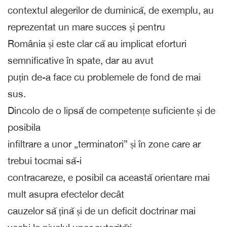
contextul alegerilor de duminică, de exemplu, au
reprezentat un mare succes și pentru
România și este clar că au implicat eforturi
semnificative în spate, dar au avut
puțin de-a face cu problemele de fond de mai
sus.
Dincolo de o lipsă de competențe suficiente și de
posibila
infiltrare a unor „terminatori” și în zone care ar
trebui tocmai să-i
contracareze, e posibil ca această orientare mai
mult asupra efectelor decât
cauzelor să țină și de un deficit doctrinar mai