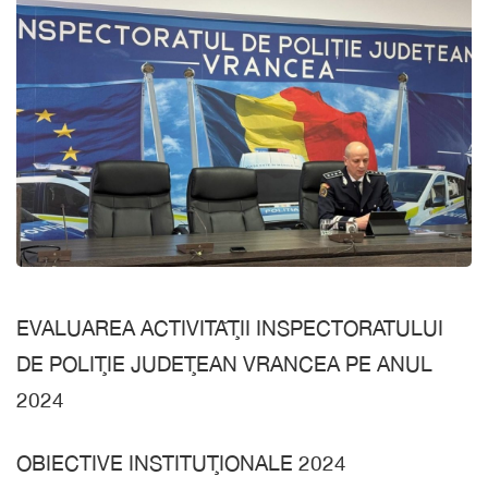
EVALUAREA ACTIVITĂŢII INSPECTORATULUI
DE POLIŢIE JUDEŢEAN VRANCEA PE ANUL
2024
OBIECTIVE INSTITUŢIONALE 2024