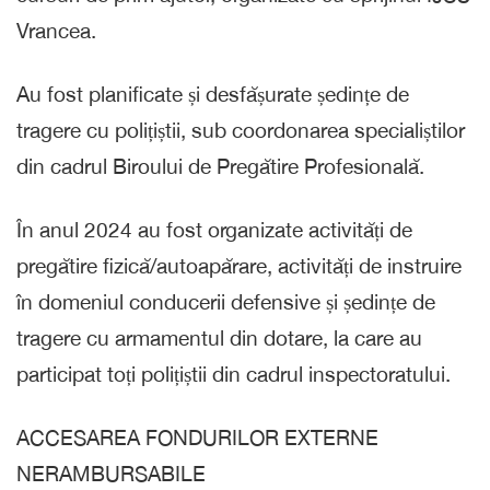
Vrancea.
Au fost planificate și desfășurate ședințe de
tragere cu polițiștii, sub coordonarea specialiștilor
din cadrul Biroului de Pregătire Profesională.
În anul 2024 au fost organizate activități de
pregătire fizică/autoapărare, activități de instruire
în domeniul conducerii defensive și ședințe de
tragere cu armamentul din dotare, la care au
participat toți polițiștii din cadrul inspectoratului.
ACCESAREA FONDURILOR EXTERNE
NERAMBURSABILE