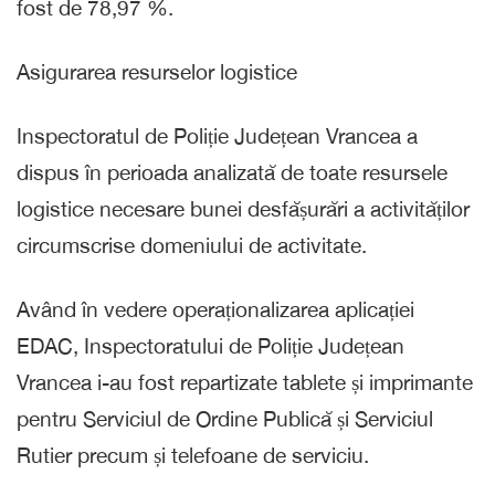
fost de 78,97 %.
Asigurarea resurselor logistice
Inspectoratul de Poliție Județean Vrancea a
dispus în perioada analizată de toate resursele
logistice necesare bunei desfășurări a activităților
circumscrise domeniului de activitate.
Având în vedere operaționalizarea aplicației
EDAC, Inspectoratului de Poliție Județean
Vrancea i-au fost repartizate tablete și imprimante
pentru Serviciul de Ordine Publică și Serviciul
Rutier precum și telefoane de serviciu.