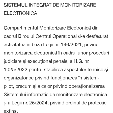
SISTEMUL INTEGRAT DE MONITORIZARE
ELECTRONICĂ
Compartimentul Monitorizare Electronică din
cadrul Biroului Centrul Operațional și-a desfășurat
activitatea în baza Legii nr. 146/2021, privind
monitorizarea electronică în cadrul unor proceduri
judiciare şi execuţional penale, a H.G. nr.
1025/2022 pentru stabilirea aspectelor tehnice şi
organizatorice privind funcţionarea în sistem-
pilot, precum şi a celor privind operaţionalizarea
Sistemului informatic de monitorizare electronică
și a Legii nr. 26/2024, privind ordinul de protecție
extins.