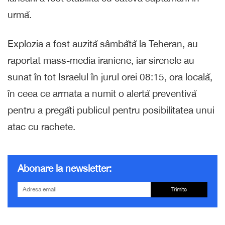
urmă.
Explozia a fost auzită sâmbătă la Teheran, au
raportat mass-media iraniene, iar sirenele au
sunat în tot Israelul în jurul orei 08:15, ora locală,
în ceea ce armata a numit o alertă preventivă
pentru a pregăti publicul pentru posibilitatea unui
atac cu rachete.
Abonare la newsletter:
Trimite