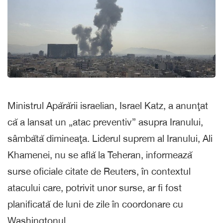
Ministrul Apărării israelian, Israel Katz, a anunţat
că a lansat un „atac preventiv” asupra Iranului,
sâmbătă dimineaţa. Liderul suprem al Iranului, Ali
Khamenei, nu se află la Teheran, informează
surse oficiale citate de Reuters, în contextul
atacului care, potrivit unor surse, ar fi fost
planificată de luni de zile în coordonare cu
Washingtonul.