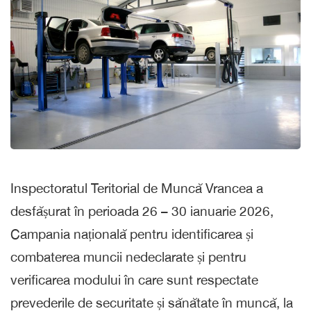
Inspectoratul Teritorial de Muncă Vrancea a
desfășurat în perioada 26 – 30 ianuarie 2026,
Campania națională pentru identificarea și
combaterea muncii nedeclarate și pentru
verificarea modului în care sunt respectate
prevederile de securitate și sănătate în muncă, la