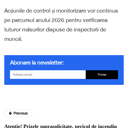
Acțiunile de control și monitorizare vor continua
pe parcursul anului 2026 pentru verificarea
tuturor măsurilor dispuse de inspectorii de
muncă.
Abonare la newsletter:
Trimite
Previous
Atenție! Prizele suprasolicitate, pericol de incendiu