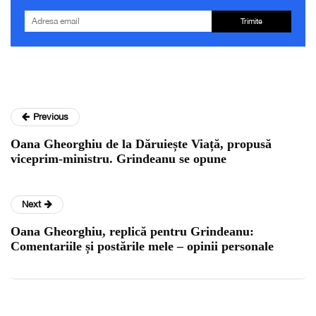
Trimite
Previous
Oana Gheorghiu de la Dăruiește Viață, propusă
viceprim-ministru. Grindeanu se opune
Next
Oana Gheorghiu, replică pentru Grindeanu:
Comentariile și postările mele – opinii personale