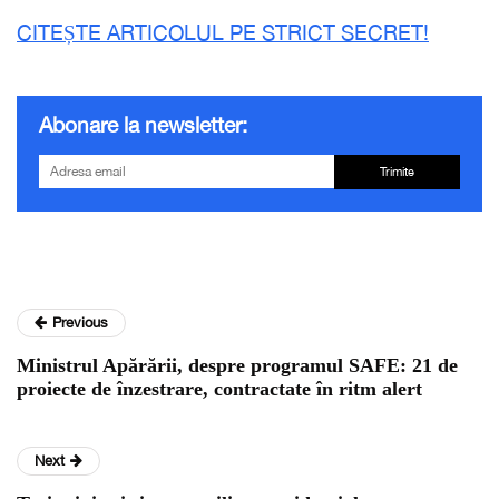
CITEȘTE ARTICOLUL PE STRICT SECRET!
Abonare la newsletter:
Trimite
Previous
Ministrul Apărării, despre programul SAFE: 21 de
proiecte de înzestrare, contractate în ritm alert
Next