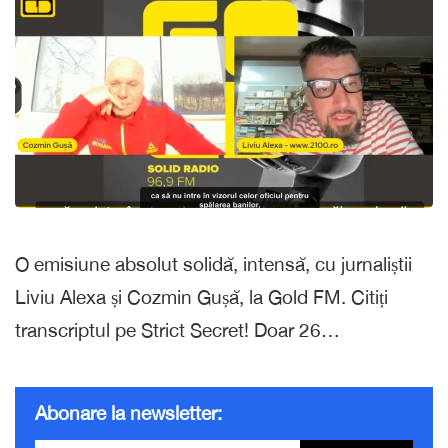
O emisiune absolut solidă, intensă, cu jurnaliștii
Liviu Alexa și Cozmin Gușă, la Gold FM. Citiți
transcriptul pe Strict Secret! Doar 26…
Abonare la newsletter: