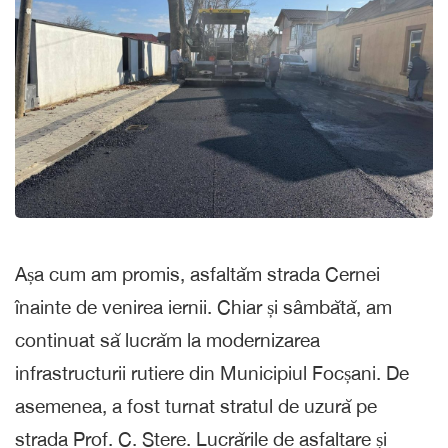
Așa cum am promis, asfaltăm strada Cernei
înainte de venirea iernii. Chiar și sâmbătă, am
continuat să lucrăm la modernizarea
infrastructurii rutiere din Municipiul Focșani. De
asemenea, a fost turnat stratul de uzură pe
strada Prof. C. Stere. Lucrările de asfaltare și