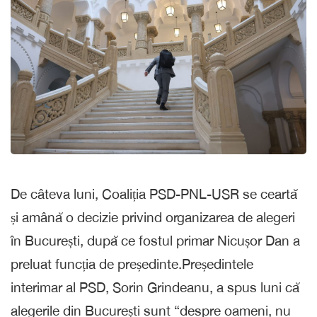
De câteva luni, Coaliția PSD-PNL-USR se ceartă
și amână o decizie privind organizarea de alegeri
în București, după ce fostul primar Nicușor Dan a
preluat funcția de președinte.Președintele
interimar al PSD, Sorin Grindeanu, a spus luni că
alegerile din București sunt “despre oameni, nu