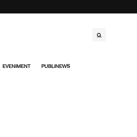
EVENIMENT
PUBLINEWS