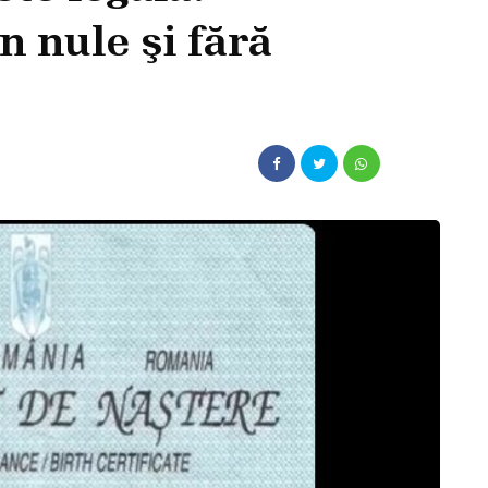
 nule şi fără