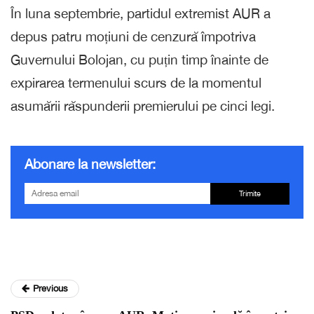
În luna septembrie, partidul extremist AUR a
depus patru moțiuni de cenzură împotriva
Guvernului Bolojan, cu puțin timp înainte de
expirarea termenului scurs de la momentul
asumării răspunderii premierului pe cinci legi.
Abonare la newsletter:
Trimite
Previous