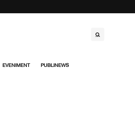
EVENIMENT
PUBLINEWS