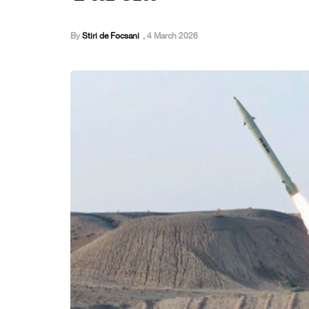
By
Stiri de Focsani
,
4 March 2026