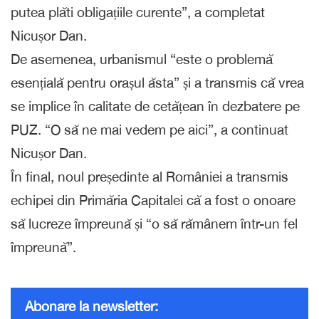
putea plăti obligațiile curente”, a completat
Nicușor Dan.
De asemenea, urbanismul “este o problemă
esențială pentru orașul ăsta” și a transmis că vrea
se implice în calitate de cetățean în dezbatere pe
PUZ. “O să ne mai vedem pe aici”, a continuat
Nicușor Dan.
În final, noul președinte al României a transmis
echipei din Primăria Capitalei că a fost o onoare
să lucreze împreună și “o să rămânem într-un fel
împreună”.
Abonare la newsletter: