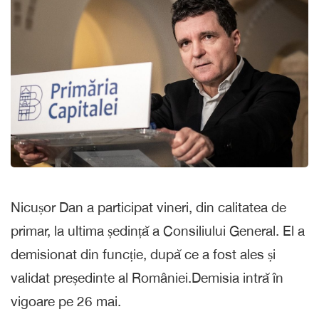
Nicușor Dan a participat vineri, din calitatea de
primar, la ultima ședință a Consiliului General. El a
demisionat din funcție, după ce a fost ales și
validat președinte al României.Demisia intră în
vigoare pe 26 mai.