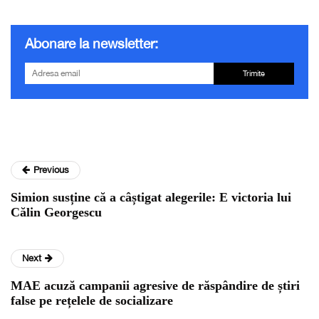
Abonare la newsletter:
Trimite
Previous
Simion susține că a câștigat alegerile: E victoria lui
Călin Georgescu
Next
MAE acuză campanii agresive de răspândire de știri
false pe rețelele de socializare